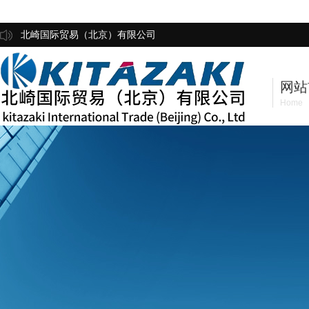
北崎国际贸易（北京）有限公司
网站
Home