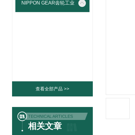
NIPPON GEAR齿轮工业
查看全部产品 >>
TECHNICAL ARTICLES
相关文章