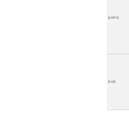
使用环境
发动机