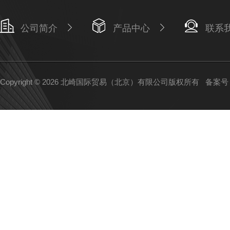
公司简介
产品中心
联系
Copyright © 2026 北崎国际贸易（北京）有限公司版权所有
备案号：