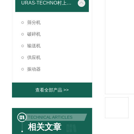
URAS-TECHNO村上精机
筛分机
破碎机
输送机
供应机
振动器
查看全部产品 >>
TECHNICAL ARTICLES
相关文章