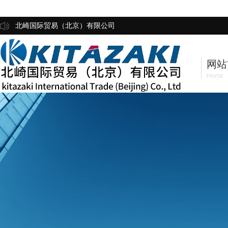
北崎国际贸易（北京）有限公司
网站
Home