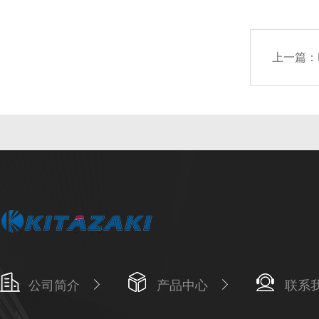
上一篇：
公司简介
产品中心
联系