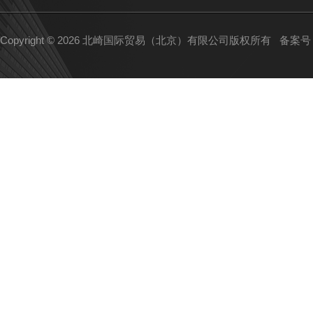
Copyright © 2026 北崎国际贸易（北京）有限公司版权所有
备案号：