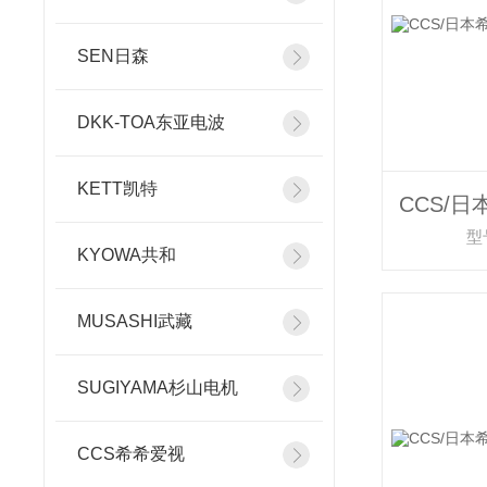
SEN日森
DKK-TOA东亚电波
KETT凯特
型号
KYOWA共和
MUSASHI武藏
SUGIYAMA杉山电机
CCS希希爱视