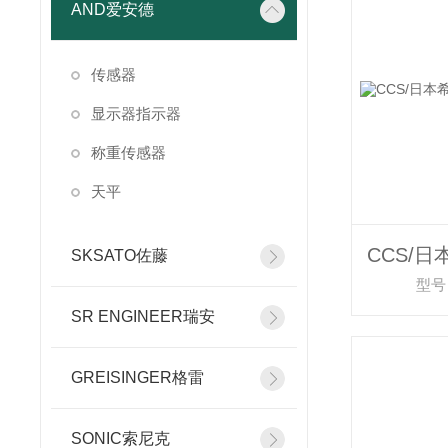
AND爱安德
传感器
显示器指示器
称重传感器
天平
SKSATO佐藤
型号：
SR ENGINEER瑞安
GREISINGER格雷
SONIC索尼克