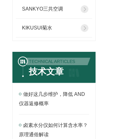
SANKYO三共空调
KIKUSUI菊水
TECHNICAL ARTICLES
技术文章
做好这几步维护，降低 AND
仪器返修概率
卤素水分仪如何计算含水率？
原理通俗解读