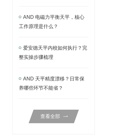
AND 电磁力平衡天平，核心
工作原理是什么？
爱安德天平内校如何执行？完
整实操步骤梳理
AND 天平精度漂移？日常保
养哪些环节不能省？
查看全部