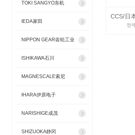
TOKI SANGYO东机
IEDA家田
型号
NIPPON GEAR齿轮工业
ISHIKAWA石川
MAGNESCALE索尼
IHARA伊原电子
NARISHIGE成茂
SHIZUOKA静冈