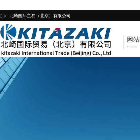
北崎国际贸易（北京）有限公司
网站
Home