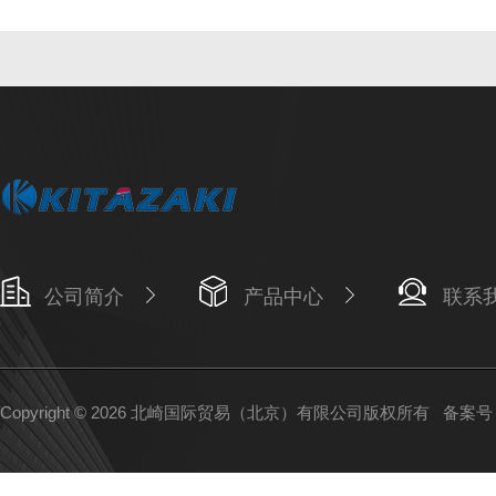
公司简介
产品中心
联系
Copyright © 2026 北崎国际贸易（北京）有限公司版权所有
备案号：