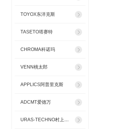
TOYOX东洋克斯
TASETO塔赛特
CHROMA科诺玛
VENN桃太郎
APPLICS阿普里克斯
ADCMT爱德万
URAS-TECHNO村上精机