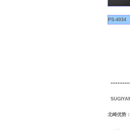
PS-4034
--------
SUGIY
北崎优势