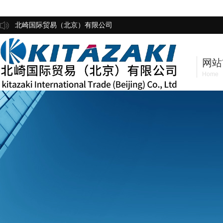
北崎国际贸易（北京）有限公司
网站
Home