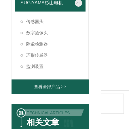
SUGIYAMA杉山电机
传感器头
数字摄像头
除尘检测器
环形传感器
监测装置
查看全部产品 >>
TECHNICAL ARTICLES
相关文章