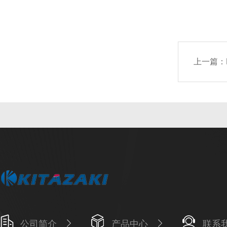
上一篇：
公司简介
产品中心
联系