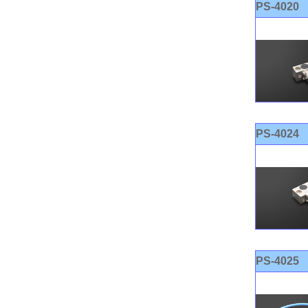
PS-4020
PS-4024
PS-4025