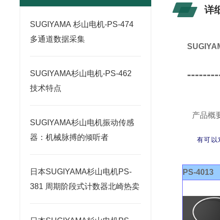
详
SUGIYAMA 杉山电机-PS-474
多通道数据采集
SUGIY
--------
SUGIYAMA杉山电机-PS-462
技术特点
产品概
SUGIYAMA杉山电机振动传感
器：机械脉搏的倾听者
有可以
日本SUGIYAMA杉山电机PS-
PS-4013
381 周期阶段式计数器北崎热卖