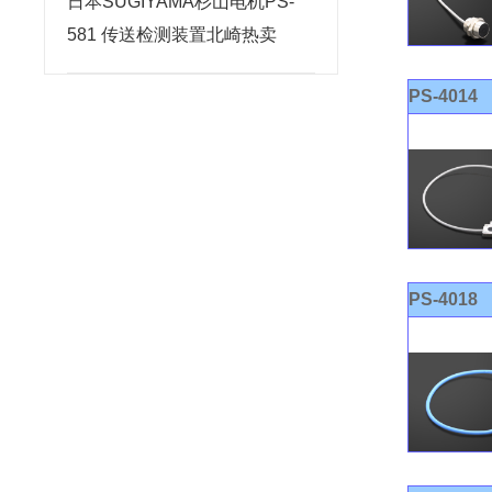
日本SUGIYAMA杉山电机PS-
581 传送检测装置北崎热卖
PS-4014
PS-4018