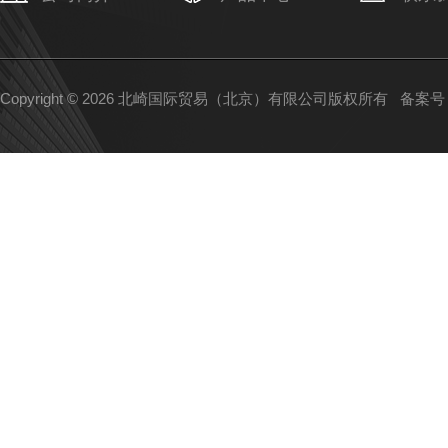
Copyright © 2026 北崎国际贸易（北京）有限公司版权所有
备案号：