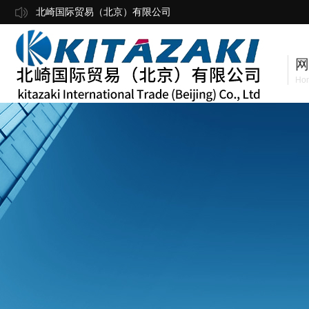
北崎国际贸易（北京）有限公司
网
Ho