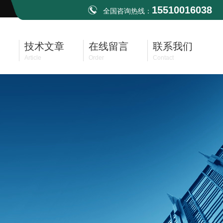
15510016038
全国咨询热线：
技术文章
在线留言
联系我们
Article
Order
Contact