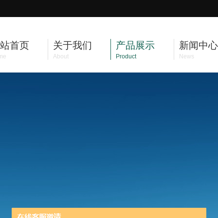
站首页
关于我们
产品展示
新闻中心
me
About
Product
News