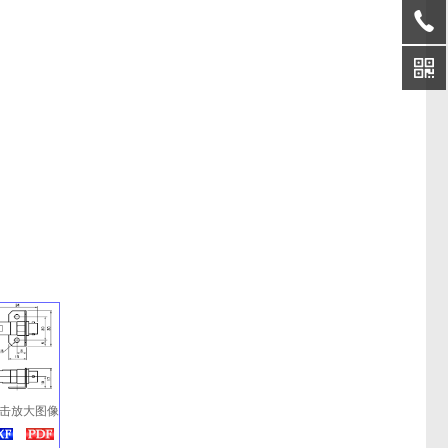
击放大图像