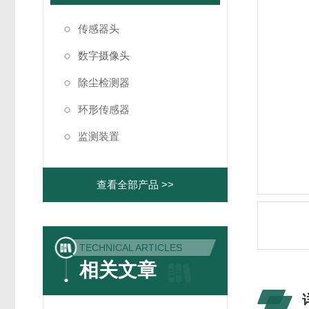
传感器头
数字摄像头
除尘检测器
环形传感器
监测装置
查看全部产品 >>
TECHNICAL ARTICLES
相关文章