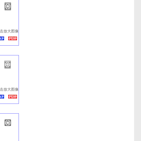
击放大图像
击放大图像