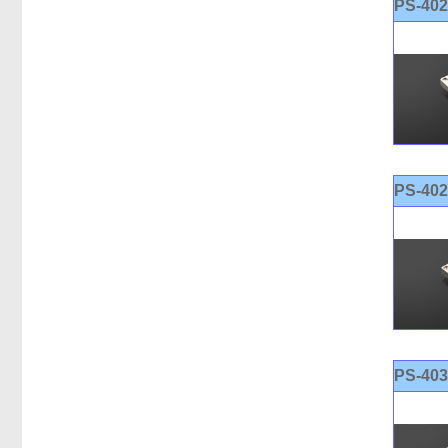
PS-40
PS-40
PS-40