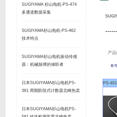
SUGIYAMA 杉山电机-PS-474
多通道数据采集
SUG
-----
SUGIYAMA杉山电机-PS-462
技术特点
产品
SUGIYAMA杉山电机振动传感
器：机械脉搏的倾听者
有
日本SUGIYAMA杉山电机PS-
PS-40
381 周期阶段式计数器北崎热卖
日本SUGIYAMA杉山电机PS-
581 传送检测装置北崎热卖