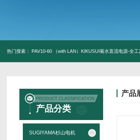
热门搜索：
PAV10-60 （with LAN）KIKUSUI菊水直流电源-
产品
PRODUCT CLASSIFICATION
产品分类
SUGIYAMA杉山电机