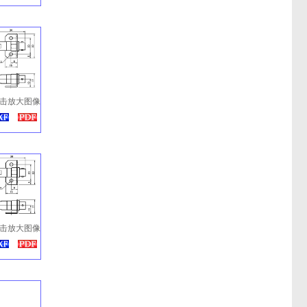
击放大图像
击放大图像