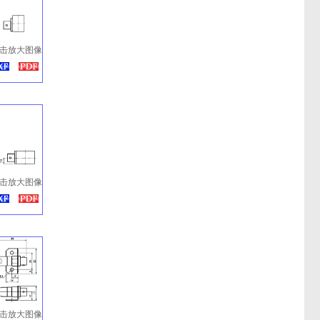
击放大图像
击放大图像
击放大图像