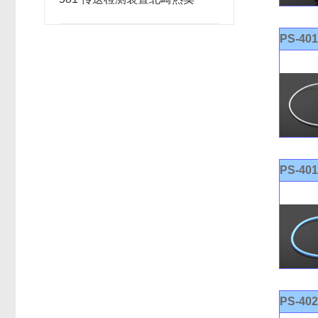
PS-40
PS-40
PS-40