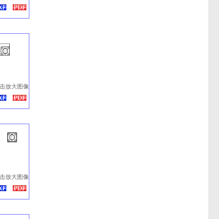
击放大图像
击放大图像