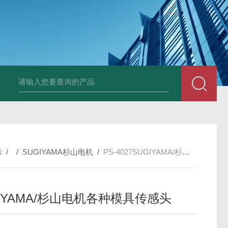
PAV320-1.3 （with LAN）KIKUSUI菊水直流电源-故障
示
/ /
SUGIYAMA杉山电机
/
PS-4027SUGIYAMA/杉山电机各种模具传感头
GIYAMA/杉山电机各种模具传感头