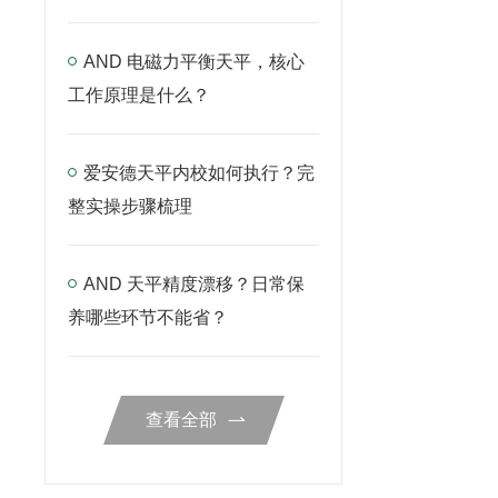
AND 电磁力平衡天平，核心
工作原理是什么？
爱安德天平内校如何执行？完
整实操步骤梳理
AND 天平精度漂移？日常保
养哪些环节不能省？
查看全部