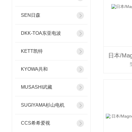
SEN日森
DKK-TOA东亚电波
KETT凯特
KYOWA共和
MUSASHI武藏
SUGIYAMA杉山电机
CCS希希爱视