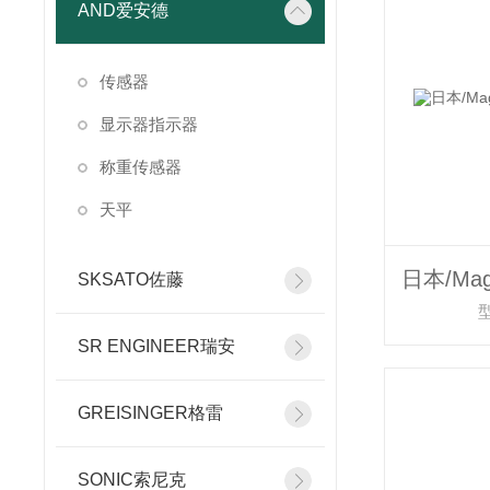
AND爱安德
传感器
显示器指示器
称重传感器
天平
SKSATO佐藤
型
SR ENGINEER瑞安
GREISINGER格雷
SONIC索尼克