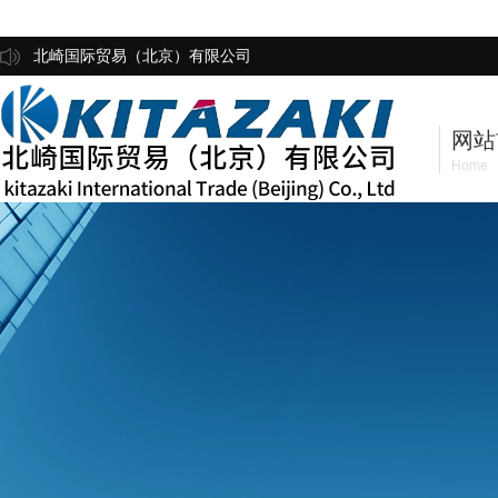
北崎国际贸易（北京）有限公司
网站
Home