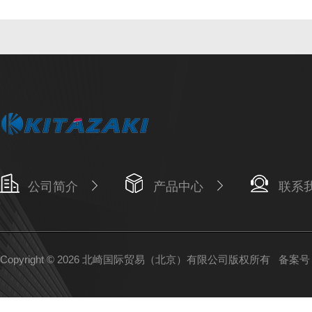
公司简介
产品中心
联系
Copyright © 2026 北崎国际贸易（北京）有限公司版权所有
备案号：