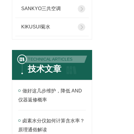
SANKYO三共空调
KIKUSUI菊水
TECHNICAL ARTICLES
技术文章
做好这几步维护，降低 AND
仪器返修概率
卤素水分仪如何计算含水率？
原理通俗解读