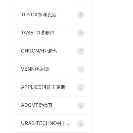
TOYOX东洋克斯
TASETO塔赛特
CHROMA科诺玛
VENN桃太郎
APPLICS阿普里克斯
ADCMT爱德万
URAS-TECHNO村上精机