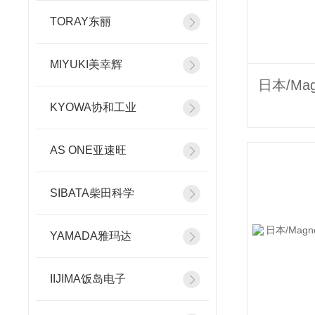
TORAY东丽
MIYUKI美幸辉
KYOWA协和工业
AS ONE亚速旺
SIBATA柴田科学
YAMADA雅玛达
IIJIMA饭岛电子