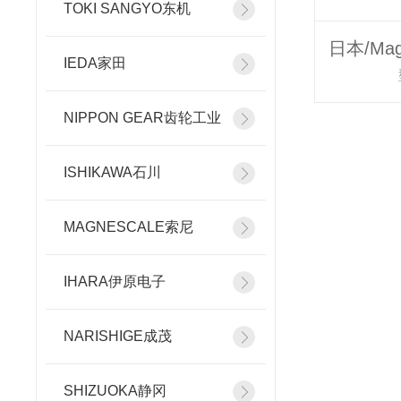
TOKI SANGYO东机
IEDA家田
NIPPON GEAR齿轮工业
ISHIKAWA石川
MAGNESCALE索尼
IHARA伊原电子
NARISHIGE成茂
SHIZUOKA静冈