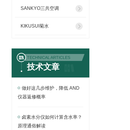
SANKYO三共空调
KIKUSUI菊水
TECHNICAL ARTICLES
技术文章
做好这几步维护，降低 AND
仪器返修概率
卤素水分仪如何计算含水率？
原理通俗解读