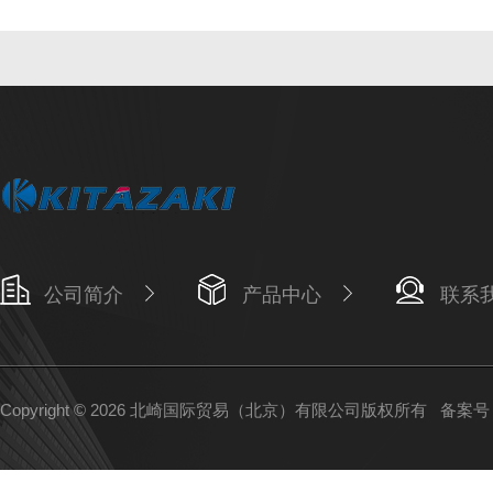
公司简介
产品中心
联系
Copyright © 2026 北崎国际贸易（北京）有限公司版权所有
备案号：