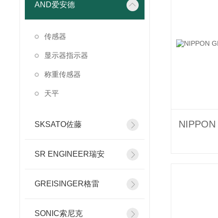
AND爱安德
传感器
显示器指示器
称重传感器
天平
SKSATO佐藤
SR ENGINEER瑞安
GREISINGER格雷
SONIC索尼克