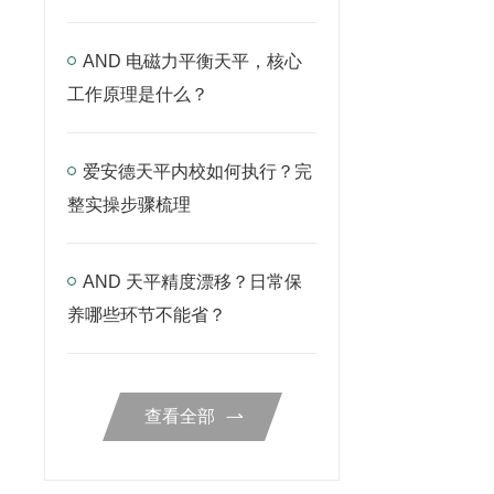
AND 电磁力平衡天平，核心
工作原理是什么？
爱安德天平内校如何执行？完
整实操步骤梳理
AND 天平精度漂移？日常保
养哪些环节不能省？
查看全部