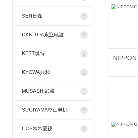
SEN日森
DKK-TOA东亚电波
KETT凯特
KYOWA共和
MUSASHI武藏
SUGIYAMA杉山电机
CCS希希爱视