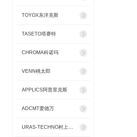
TOYOX东洋克斯
TASETO塔赛特
CHROMA科诺玛
VENN桃太郎
APPLICS阿普里克斯
ADCMT爱德万
URAS-TECHNO村上精机