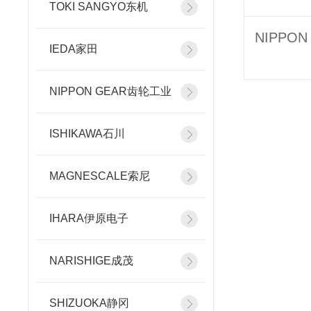
TOKI SANGYO东机
IEDA家田
NIPPON GEAR齿轮工业
ISHIKAWA石川
MAGNESCALE索尼
IHARA伊原电子
NARISHIGE成茂
SHIZUOKA静冈