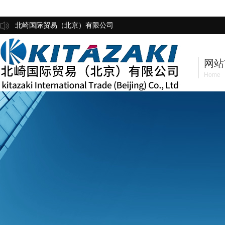
北崎国际贸易（北京）有限公司
网站
Home