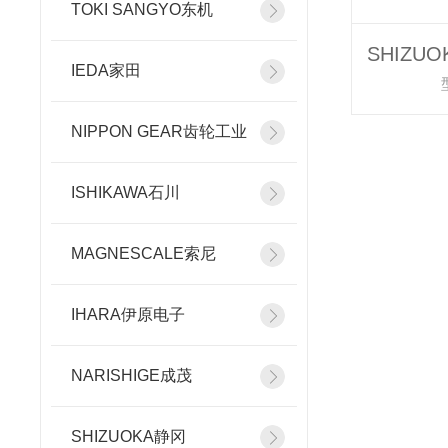
TOKI SANGYO东机
IEDA家田
NIPPON GEAR齿轮工业
ISHIKAWA石川
MAGNESCALE索尼
IHARA伊原电子
NARISHIGE成茂
SHIZUOKA静冈