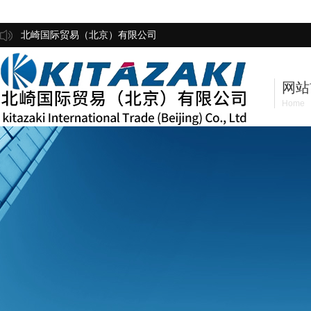
北崎国际贸易（北京）有限公司
网站
Home