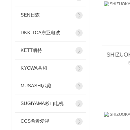
SEN日森
DKK-TOA东亚电波
KETT凯特
KYOWA共和
MUSASHI武藏
SUGIYAMA杉山电机
CCS希希爱视