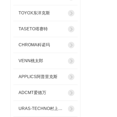
TOYOX东洋克斯
TASETO塔赛特
CHROMA科诺玛
VENN桃太郎
APPLICS阿普里克斯
ADCMT爱德万
URAS-TECHNO村上精机