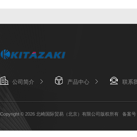
公司简介
产品中心
联系
Copyright © 2026 北崎国际贸易（北京）有限公司版权所有
备案号：