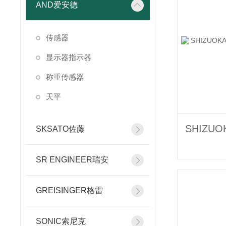
AND爱安德
传感器
显示器指示器
称重传感器
天平
SKSATO佐藤
SR ENGINEER瑞安
GREISINGER格雷
SONIC索尼克