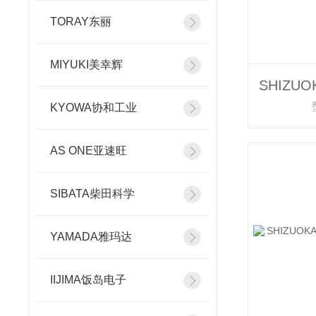
TORAY东丽
MIYUKI美幸辉
KYOWA协和工业
AS ONE亚速旺
SIBATA柴田科学
YAMADA雅玛达
IIJIMA饭岛电子