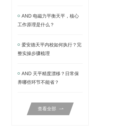
AND 电磁力平衡天平，核心
工作原理是什么？
爱安德天平内校如何执行？完
整实操步骤梳理
AND 天平精度漂移？日常保
养哪些环节不能省？
查看全部