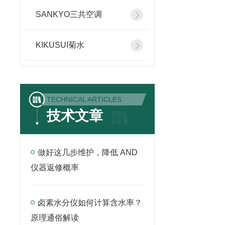
SANKYO三共空调
KIKUSUI菊水
TECHNICAL ARTICLES
技术文章
做好这几步维护，降低 AND
仪器返修概率
卤素水分仪如何计算含水率？
原理通俗解读