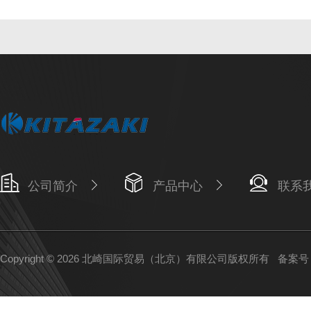
公司简介
产品中心
联系
Copyright © 2026 北崎国际贸易（北京）有限公司版权所有
备案号：