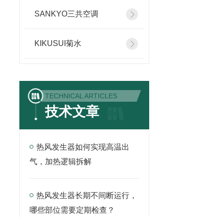
SANKYO三共空调
KIKUSUI菊水
TECHNICAL ARTICLES
技术文章
热风发生器如何实现高温出
气，加热逻辑拆解
热风发生器长期不间断运行，
哪些部位需要定期检查？