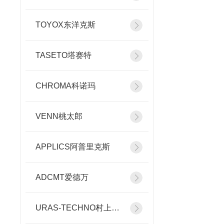
TOYOX东洋克斯
TASETO塔赛特
CHROMA科诺玛
VENN桃太郎
APPLICS阿普里克斯
ADCMT爱德万
URAS-TECHNO村上精机