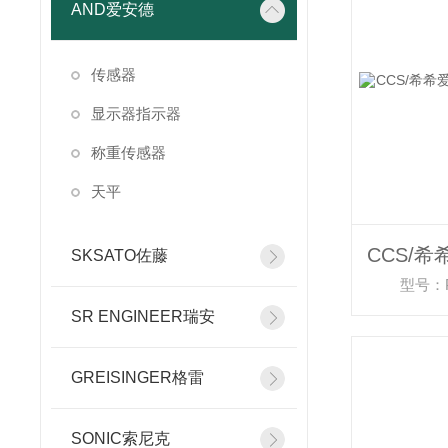
AND爱安德
传感器
显示器指示器
称重传感器
天平
SKSATO佐藤
型号：P
SR ENGINEER瑞安
GREISINGER格雷
SONIC索尼克