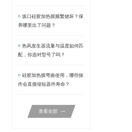
坂口硅胶加热膜频繁烧坏？保
养哪里出了问题？
热风发生器流量与温度如何匹
配，你选对型号了吗？
硅胶加热膜弯曲使用，哪些操
作会直接缩短器件寿命？
查看全部