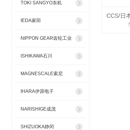
TOKI SANGYO东机
IEDA家田
NIPPON GEAR齿轮工业
ISHIKAWA石川
MAGNESCALE索尼
IHARA伊原电子
NARISHIGE成茂
SHIZUOKA静冈