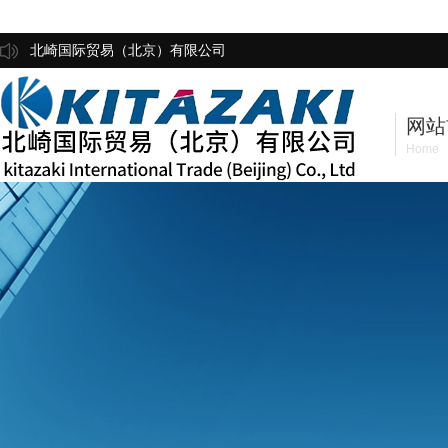
北崎国际贸易（北京）有限公司
网站
Home