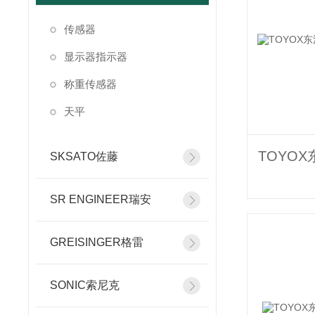
传感器
显示器指示器
称重传感器
天平
SKSATO佐藤
SR ENGINEER瑞安
GREISINGER格雷
SONIC索尼克