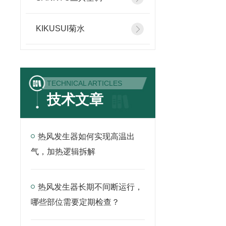
KIKUSUI菊水
TECHNICAL ARTICLES
技术文章
热风发生器如何实现高温出
气，加热逻辑拆解
热风发生器长期不间断运行，
哪些部位需要定期检查？