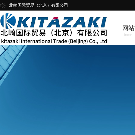
北崎国际贸易（北京）有限公司
网站
Home