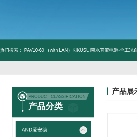
热门搜索：
PAV10-60 （with LAN）KIKUSUI菊水直流电源-全工
产品展
PRODUCT CLASSIFICATION
产品分类
AND爱安德