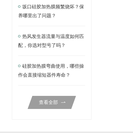
坂口硅胶加热膜频繁烧坏？保
养哪里出了问题？
热风发生器流量与温度如何匹
配，你选对型号了吗？
硅胶加热膜弯曲使用，哪些操
作会直接缩短器件寿命？
查看全部