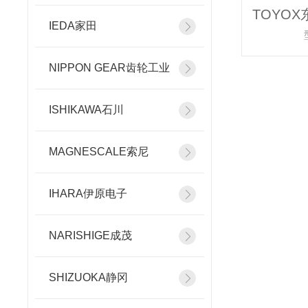
IEDA家田
NIPPON GEAR齿轮工业
ISHIKAWA石川
MAGNESCALE索尼
IHARA伊原电子
NARISHIGE成茂
SHIZUOKA静冈