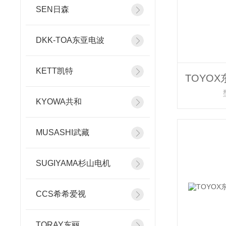
SEN日森
DKK-TOA东亚电波
KETT凯特
KYOWA共和
MUSASHI武藏
SUGIYAMA杉山电机
CCS希希爱视
TORAY东丽