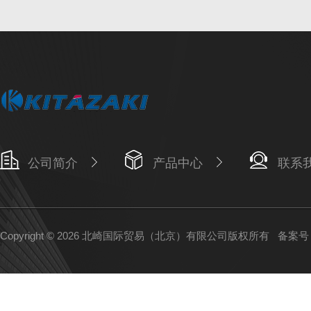
公司简介
产品中心
联系
Copyright © 2026 北崎国际贸易（北京）有限公司版权所有
备案号：