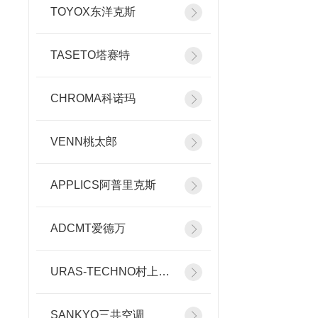
TOYOX东洋克斯
TASETO塔赛特
CHROMA科诺玛
VENN桃太郎
APPLICS阿普里克斯
ADCMT爱德万
URAS-TECHNO村上精机
SANKYO三共空调